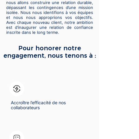
nous allons construire une relation durable,
dépassant les contingences d’une mission
isolée. Nous nous identifions à vos équipes
et nous nous approprions vos objectifs.
Avec chaque nouveau client, notre ambition
est d’inaugurer une relation de confiance
inscrite dans le long terme.
Pour honorer notre
engagement, nous tenons à :
Accroître l’efficacité de nos
collaborateurs