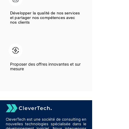
Développer la qualité de nos services
et partager nos compétences avec
nos clients
Proposer des offres innovantes et sur
mesure
CleverTech est une société de consulting en
nouvelles technologies spécialisée dans le
développement logiciel. Nous intervenons