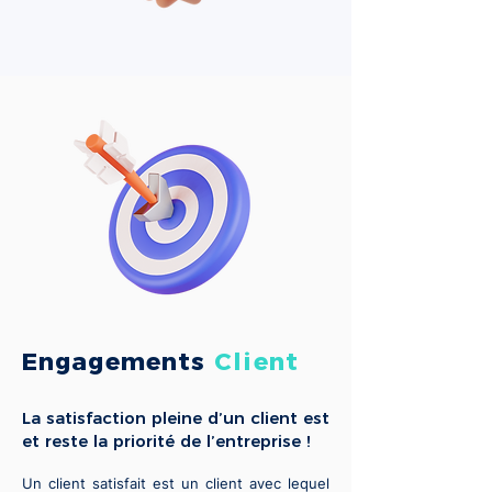
Engagements
Client
La satisfaction pleine d’un client est
et reste la priorité de l’entreprise !
Un client satisfait est un client avec lequel