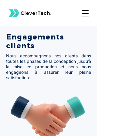
Engagements
clients
Nous accompagnons nos clients dans
toutes les phases de la conception jusqu’à
la mise en production et nous nous
engageons à assurer leur pleine
satisfaction.