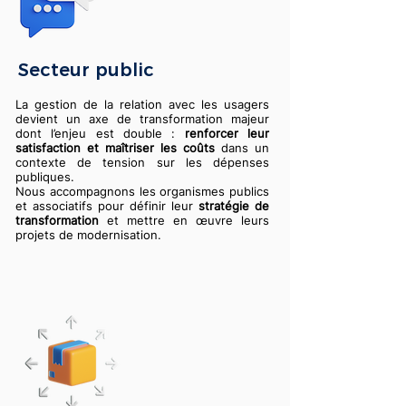
Secteur public
La gestion de la relation avec les usagers
devient un axe de transformation majeur
dont l’enjeu est double :
renforcer leur
satisfaction et maîtriser les coûts
dans un
contexte de tension sur les dépenses
publiques.
Nous accompagnons les organismes publics
et associatifs pour définir leur
stratégie de
transformation
et mettre en œuvre leurs
projets de modernisation.