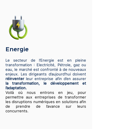
Energie
Le secteur de l’Energie est en pleine
transformation : Electricité, Pétrole, gaz ou
eau, le marché est confronté à de nouveaux
enjeux. Les dirigeants d’aujourd’hui doivent
réinventer
leur entreprise afin d’en assurer
la transformation, le développement et
l’adaptation.
Voilà où nous entrons en jeu, pour
permettre aux entreprises de transformer
les disruptions numériques en solutions afin
de prendre de l’avance sur leurs
concurrents.