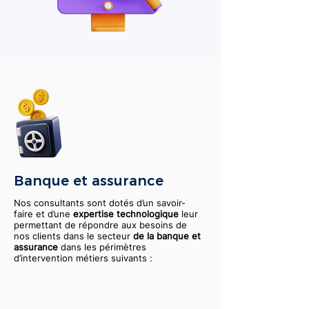
Banque et assurance
Nos consultants sont dotés d’un savoir-
faire et d’une
expertise technologique
leur
permettant de répondre aux besoins de
nos clients dans le secteur
de la banque et
assurance
dans les périmètres
d’intervention métiers suivants :