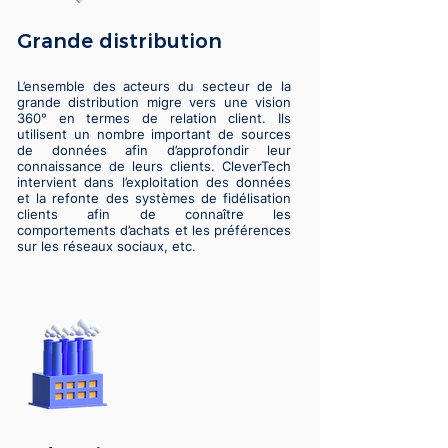
Grande distribution
L’ensemble des acteurs du secteur de la
grande distribution migre vers une vision
360° en termes de relation client. Ils
utilisent un nombre important de sources
de données afin d’approfondir leur
connaissance de leurs clients. CleverTech
intervient dans l’exploitation des données
et la refonte des systèmes de fidélisation
clients afin de connaître les
comportements d’achats et les préférences
sur les réseaux sociaux, etc.