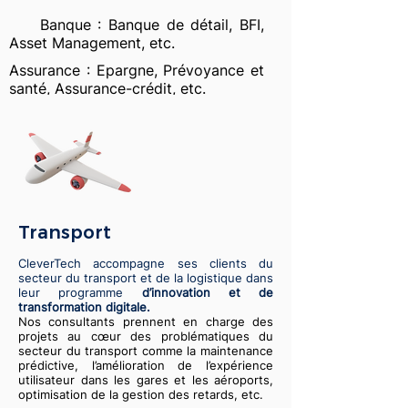
Banque : Banque de détail, BFI,
Asset Management, etc.
Assurance : Epargne, Prévoyance et
santé, Assurance-crédit, etc.
Transport
CleverTech accompagne ses clients du
secteur du transport et de la logistique dans
leur programme
d’innovation et de
transformation digitale.
Nos consultants prennent en charge des
projets au cœur des problématiques du
secteur du transport comme la maintenance
prédictive, l’amélioration de l’expérience
utilisateur dans les gares et les aéroports,
optimisation de la gestion des retards, etc.