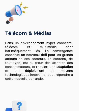
Télécom & Médias
Dans un environnement hyper connecté,
télécom et multimédia sont
intrinsèquement liés. La convergence
constitue
un nouveau défi pour les grands
acteurs
de ces secteurs. Le contenu, de
tout type, est au cœur des attentes des
consommateurs, et requiert une
adaptation
et un
déploiement
de moyens
technologiques innovants, pour répondre à
cette nouvelle demande.