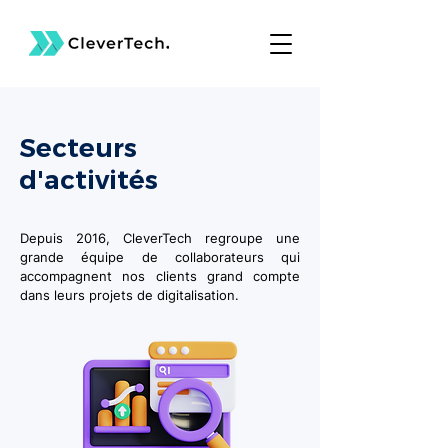
Secteurs
d'activités
Depuis 2016, CleverTech regroupe une
grande équipe de collaborateurs qui
accompagnent nos clients grand compte
dans leurs projets de digitalisation.