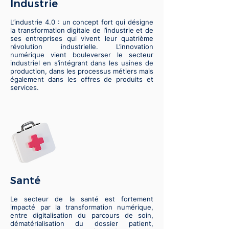
Industrie
L’industrie 4.0 : un concept fort qui désigne
la transformation digitale de l’industrie et de
ses entreprises qui vivent leur quatrième
révolution industrielle. L’innovation
numérique vient bouleverser le secteur
industriel en s’intégrant dans les usines de
production, dans les processus métiers mais
également dans les offres de produits et
services.
Santé
Le secteur de la santé est fortement
impacté par la transformation numérique,
entre digitalisation du parcours de soin,
dématérialisation du dossier patient,