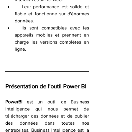
   Leur performance est solide et 
fiable et fonctionne sur d'énormes 
données.
  Ils sont compatibles avec les 
appareils mobiles et prennent en 
charge les versions complètes en 
ligne.
Présentation de l'outil Power BI
PowerBI
 est un outil de Business 
Intelligence qui nous permet de 
télécharger des données et de publier 
des données dans toutes nos 
entreprises. Business Intelligence est la 