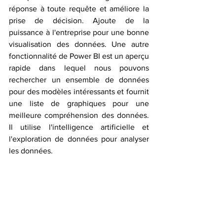
réponse à toute requête et améliore la 
prise de décision. Ajoute de la 
puissance à l'entreprise pour une bonne 
visualisation des données. Une autre 
fonctionnalité de Power BI est un aperçu 
rapide dans lequel nous pouvons 
rechercher un ensemble de données 
pour des modèles intéressants et fournit 
une liste de graphiques pour une 
meilleure compréhension des données. 
Il utilise l'intelligence artificielle et 
l'exploration de données pour analyser 
les données. 