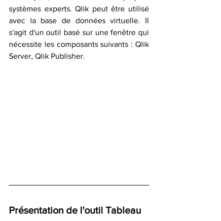
systèmes experts. Qlik peut être utilisé 
avec la base de données virtuelle. Il 
s'agit d'un outil basé sur une fenêtre qui 
nécessite les composants suivants : Qlik 
Server, Qlik Publisher.
Présentation de l'outil Tableau