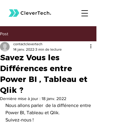
Post
contactclevertech
14 janv. 2022
3 min de lecture
Savez Vous les
Différences entre
Power BI , Tableau et
Qlik ?
Dernière mise à jour :
18 janv. 2022
Nous allons parler  de la différence entre 
Power BI, Tableau et Qlik.
Suivez-nous !