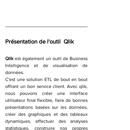
Présentation de l'outil  Qlik
Qlik
 est également un outil de Business 
Intelligence et de visualisation de 
données.
C'est une solution ETL de bout en bout 
offrant un bon service client. Avec qlik, 
nous pouvons créer une interface 
utilisateur final flexible, faire de bonnes 
présentations basées sur les données, 
créer des graphiques et des tableaux 
dynamiques, effectuer des analyses 
statistiques, construire nos propres 