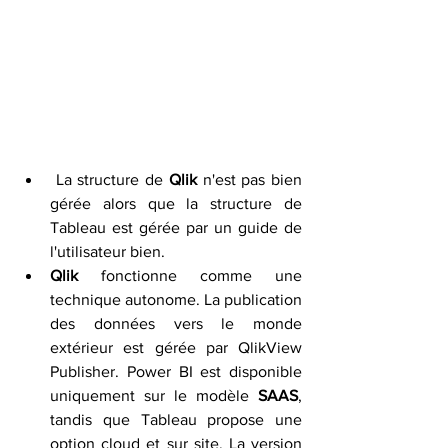
 La structure de 
Qlik
 n'est pas bien 
gérée alors que la structure de 
Tableau est gérée par un guide de 
l'utilisateur bien.
Qlik
 fonctionne comme une 
technique autonome. La publication 
des données vers le monde 
extérieur est gérée par QlikView 
Publisher. Power BI est disponible 
uniquement sur le modèle 
SAAS
, 
tandis que Tableau propose une 
option cloud et sur site. La version 