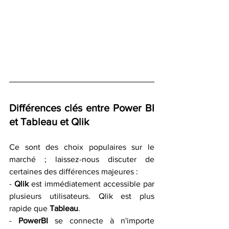
Différences clés entre Power BI 
et Tableau et Qlik 
Ce sont des choix populaires sur le 
marché ; laissez-nous discuter de 
certaines des différences majeures :
- 
Qlik
 est immédiatement accessible par 
plusieurs utilisateurs. Qlik est plus 
rapide que 
Tableau
. 
- 
PowerBI
 se connecte à n'importe 