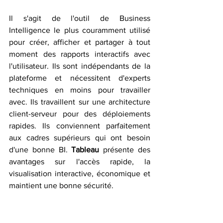
Il s'agit de l'outil de Business 
Intelligence le plus couramment utilisé 
pour créer, afficher et partager à tout 
moment des rapports interactifs avec 
l'utilisateur. Ils sont indépendants de la 
plateforme et nécessitent d'experts 
techniques en moins pour travailler 
avec. Ils travaillent sur une architecture 
client-serveur pour des déploiements 
rapides. Ils conviennent parfaitement 
aux cadres supérieurs qui ont besoin 
d'une bonne BI. 
Tableau
 présente des 
avantages sur l'accès rapide, la 
visualisation interactive, économique et 
maintient une bonne sécurité.