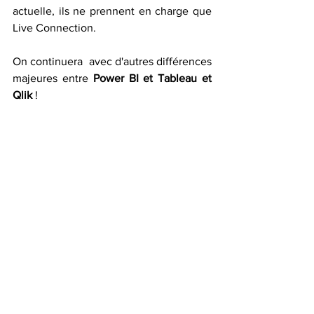
actuelle, ils ne prennent en charge que 
Live Connection.
On continuera  avec d'autres différences 
majeures entre
 Power BI et Tableau et 
Qlik
 ! 