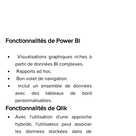
Fonctionnalités de Power Bi
 Visualisations graphiques riches à 
partir de données BI complexes.
 Rapports ad hoc.
 Bon volet de navigation.
 Inclut un ensemble de données 
avec des tableaux de bord 
personnalisables.
Fonctionnalités de Qlik
Avec l'utilisation d'une approche 
hybride, l'utilisateur peut associer 
les données stockées dans de 