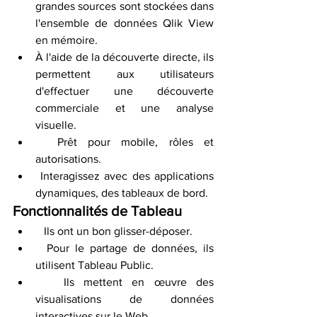
grandes sources sont stockées dans 
l'ensemble de données Qlik View 
en mémoire.
À l'aide de la découverte directe, ils 
permettent aux utilisateurs 
d'effectuer une découverte 
commerciale et une analyse 
visuelle.
  Prêt pour mobile, rôles et 
autorisations.
 Interagissez avec des applications 
dynamiques, des tableaux de bord.
Fonctionnalités de Tableau
   Ils ont un bon glisser-déposer.
  Pour le partage de données, ils 
utilisent Tableau Public.
   Ils mettent en œuvre des 
visualisations de données 
interactives sur le Web.