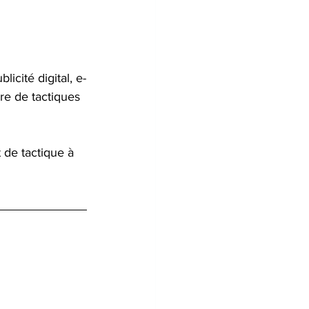
blicité digital, e-
re de tactiques 
 de tactique à 