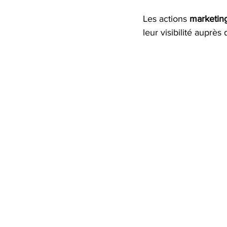
Les actions 
marketin
leur visibilité auprès