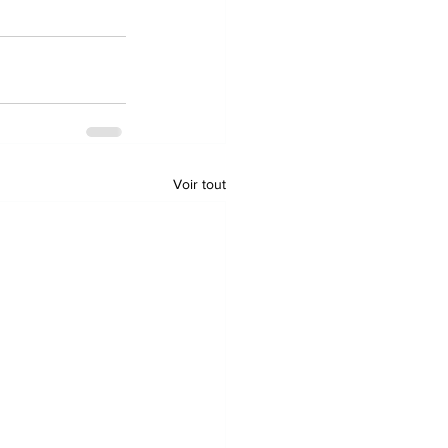
Voir tout