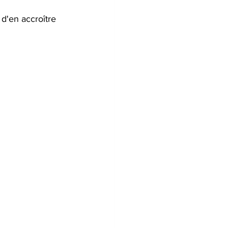
 d'en accroître 