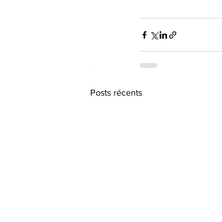
Posts récents